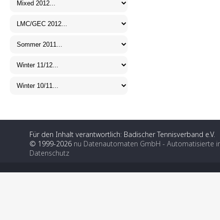
Für den Inhalt verantwortlich: Badischer Tennisverband e.V.
© 1999-2026
nu Datenautomaten GmbH - Automatisierte i
Datenschutz