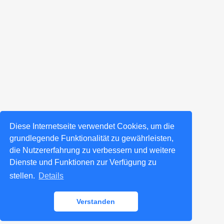
Diese Internetseite verwendet Cookies, um die
grundlegende Funktionalität zu gewährleisten,
die Nutzererfahrung zu verbessern und weitere
Dienste und Funktionen zur Verfügung zu
stellen.
Details
Verstanden