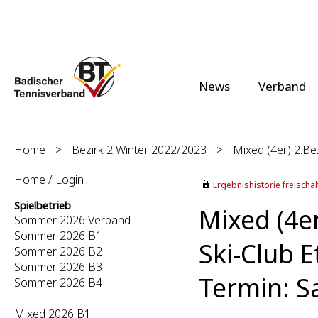
News
Verband
Home
>
Bezirk 2 Winter 2022/2023
>
Mixed (4er) 2.Bez
Home / Login
Ergebnishistorie freischalt
Spielbetrieb
Mixed (4er
Sommer 2026 Verband
Sommer 2026 B1
Ski-Club E
Sommer 2026 B2
Sommer 2026 B3
Termin: S
Sommer 2026 B4
Mixed 2026 B1