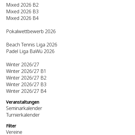
Mixed 2026 B2
Mixed 2026 B3
Mixed 2026 B4
Pokalwettbewerb 2026
Beach Tennis Liga 2026
Padel Liga BaWü 2026
Winter 2026/27
Winter 2026/27 B1
Winter 2026/27 B2
Winter 2026/27 B3
Winter 2026/27 B4
Veranstaltungen
Seminarkalender
Turnierkalender
Filter
Vereine