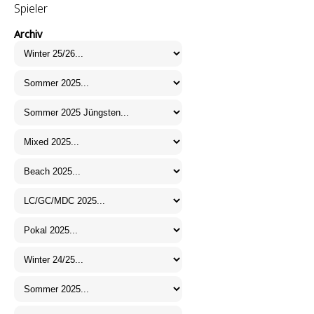
Spieler
Archiv