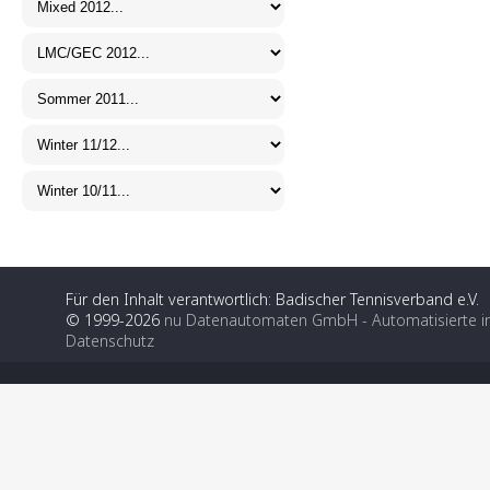
Für den Inhalt verantwortlich: Badischer Tennisverband e.V.
© 1999-2026
nu Datenautomaten GmbH - Automatisierte i
Datenschutz