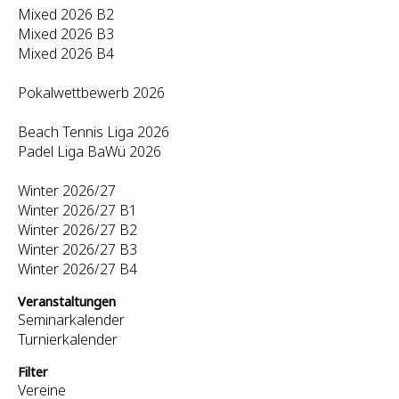
Mixed 2026 B2
Mixed 2026 B3
Mixed 2026 B4
Pokalwettbewerb 2026
Beach Tennis Liga 2026
Padel Liga BaWü 2026
Winter 2026/27
Winter 2026/27 B1
Winter 2026/27 B2
Winter 2026/27 B3
Winter 2026/27 B4
Veranstaltungen
Seminarkalender
Turnierkalender
Filter
Vereine