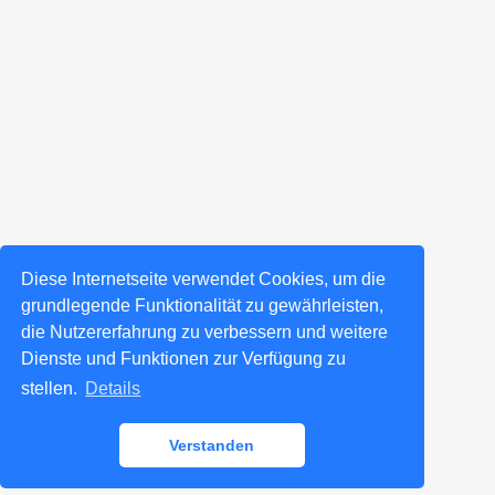
Diese Internetseite verwendet Cookies, um die
grundlegende Funktionalität zu gewährleisten,
die Nutzererfahrung zu verbessern und weitere
Dienste und Funktionen zur Verfügung zu
stellen.
Details
Verstanden