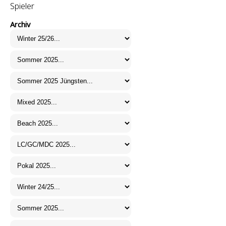
Spieler
Archiv