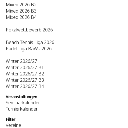
Mixed 2026 B2
Mixed 2026 B3
Mixed 2026 B4
Pokalwettbewerb 2026
Beach Tennis Liga 2026
Padel Liga BaWü 2026
Winter 2026/27
Winter 2026/27 B1
Winter 2026/27 B2
Winter 2026/27 B3
Winter 2026/27 B4
Veranstaltungen
Seminarkalender
Turnierkalender
Filter
Vereine