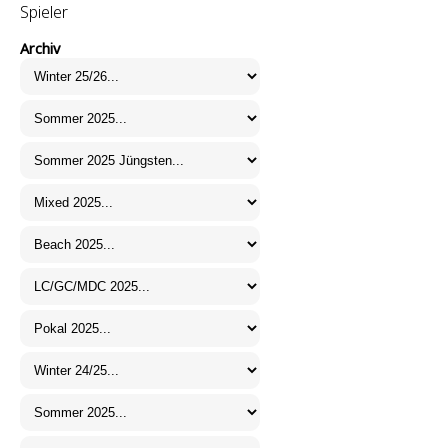
Spieler
Archiv