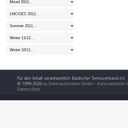
Für den Inhalt verantwortlich: Badischer Tennisverband e.V.
© 1999-2026
nu Datenautomaten GmbH - Automatisierte i
Datenschutz