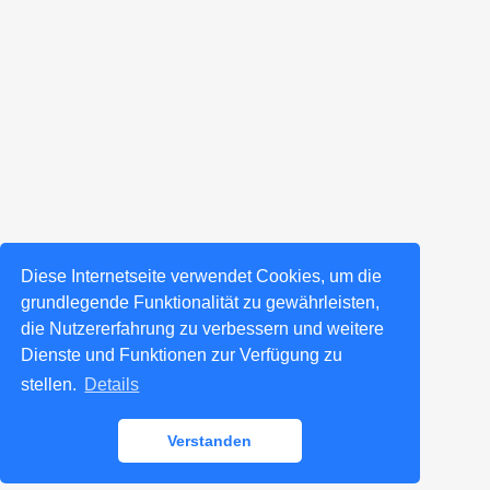
Diese Internetseite verwendet Cookies, um die
grundlegende Funktionalität zu gewährleisten,
die Nutzererfahrung zu verbessern und weitere
Dienste und Funktionen zur Verfügung zu
stellen.
Details
Verstanden