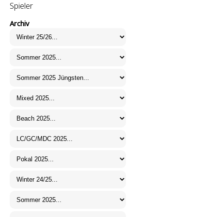
Spieler
Archiv