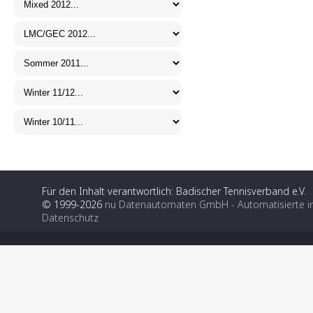
Für den Inhalt verantwortlich: Badischer Tennisverband e.V.
© 1999-2026
nu Datenautomaten GmbH - Automatisierte i
Datenschutz