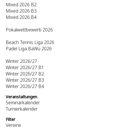
Mixed 2026 B2
Mixed 2026 B3
Mixed 2026 B4
Pokalwettbewerb 2026
Beach Tennis Liga 2026
Padel Liga BaWü 2026
Winter 2026/27
Winter 2026/27 B1
Winter 2026/27 B2
Winter 2026/27 B3
Winter 2026/27 B4
Veranstaltungen
Seminarkalender
Turnierkalender
Filter
Vereine