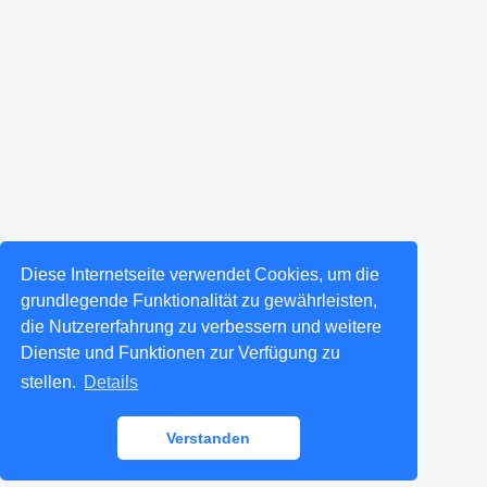
Diese Internetseite verwendet Cookies, um die
grundlegende Funktionalität zu gewährleisten,
die Nutzererfahrung zu verbessern und weitere
Dienste und Funktionen zur Verfügung zu
stellen.
Details
Verstanden