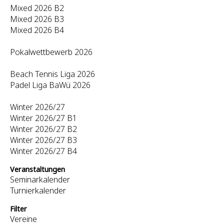
Mixed 2026 B2
Mixed 2026 B3
Mixed 2026 B4
Pokalwettbewerb 2026
Beach Tennis Liga 2026
Padel Liga BaWü 2026
Winter 2026/27
Winter 2026/27 B1
Winter 2026/27 B2
Winter 2026/27 B3
Winter 2026/27 B4
Veranstaltungen
Seminarkalender
Turnierkalender
Filter
Vereine