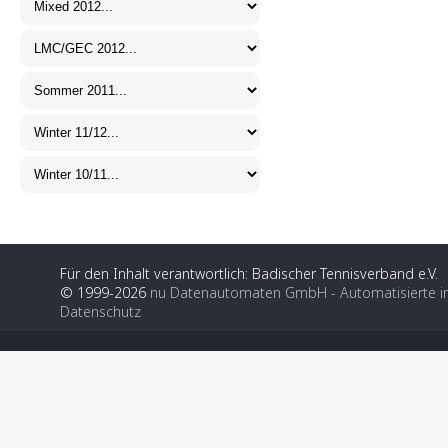
Für den Inhalt verantwortlich: Badischer Tennisverband e.V.
© 1999-2026
nu Datenautomaten GmbH - Automatisierte i
Datenschutz