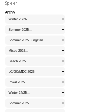
Spieler
Archiv