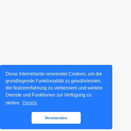
Diese Internetseite verwendet Cookies, um die
grundlegende Funktionalität zu gewährleisten,
die Nutzererfahrung zu verbessern und weitere
Dienste und Funktionen zur Verfügung zu
stellen.
Details
Verstanden