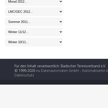
Für den Inhalt verantwortlich: Badischer Tennisverband e.V.
© 1999-2026
nu Datenautomaten GmbH - Automatisierte i
Datenschutz