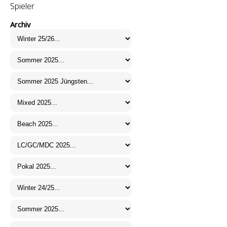
Spieler
Archiv