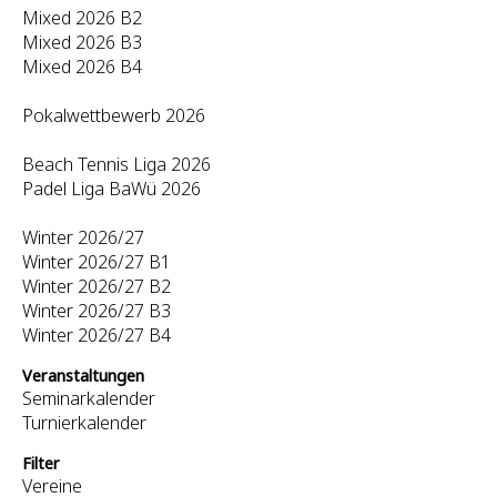
Mixed 2026 B2
Mixed 2026 B3
Mixed 2026 B4
Pokalwettbewerb 2026
Beach Tennis Liga 2026
Padel Liga BaWü 2026
Winter 2026/27
Winter 2026/27 B1
Winter 2026/27 B2
Winter 2026/27 B3
Winter 2026/27 B4
Veranstaltungen
Seminarkalender
Turnierkalender
Filter
Vereine