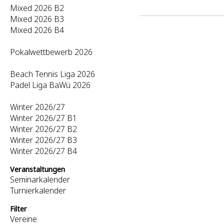
Mixed 2026 B2
Mixed 2026 B3
Mixed 2026 B4
Pokalwettbewerb 2026
Beach Tennis Liga 2026
Padel Liga BaWü 2026
Winter 2026/27
Winter 2026/27 B1
Winter 2026/27 B2
Winter 2026/27 B3
Winter 2026/27 B4
Veranstaltungen
Seminarkalender
Turnierkalender
Filter
Vereine