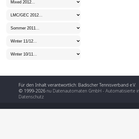
Für den Inhalt verantwortlich: Badischer Tennisverband e.V.
© 1999-2026
nu Datenautomaten GmbH - Automatisierte i
Datenschutz