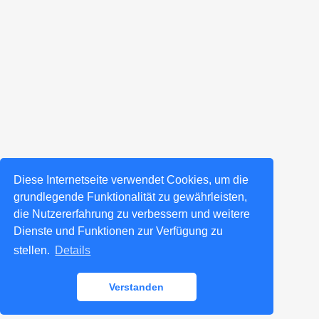
Diese Internetseite verwendet Cookies, um die
grundlegende Funktionalität zu gewährleisten,
die Nutzererfahrung zu verbessern und weitere
Dienste und Funktionen zur Verfügung zu
stellen.
Details
Verstanden