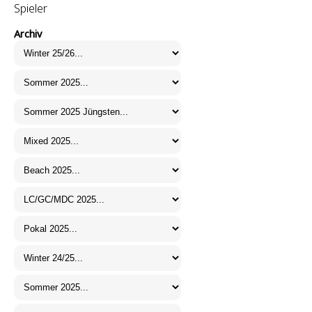
Spieler
Archiv