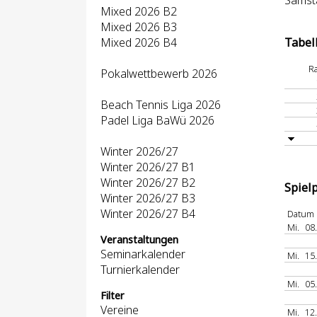
Samsta
Mixed 2026 B2
Mixed 2026 B3
Mixed 2026 B4
Tabel
R
Pokalwettbewerb 2026
Beach Tennis Liga 2026
Padel Liga BaWü 2026
Winter 2026/27
Winter 2026/27 B1
Winter 2026/27 B2
Spiel
Winter 2026/27 B3
Winter 2026/27 B4
Datum
Mi.
08
Veranstaltungen
Seminarkalender
Mi.
15
Turnierkalender
Mi.
05
Filter
Vereine
Mi.
12