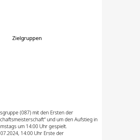
Zielgruppen
gsgruppe (087) mit den Ersten der
haftsmeisterschaft“ und um den Aufstieg in
amstags um 14:00 Uhr gespielt.
.07.2024, 14:00 Uhr Erste der