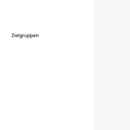
Zielgruppen