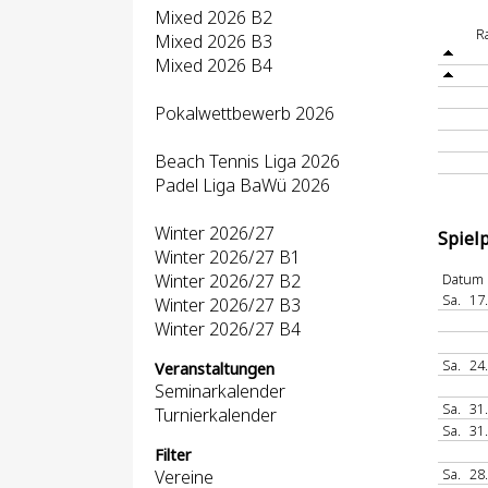
Mixed 2026 B2
R
Mixed 2026 B3
Mixed 2026 B4
Pokalwettbewerb 2026
Beach Tennis Liga 2026
Padel Liga BaWü 2026
Winter 2026/27
Spiel
Winter 2026/27 B1
Winter 2026/27 B2
Datum
Sa.
17
Winter 2026/27 B3
Winter 2026/27 B4
Sa.
24
Veranstaltungen
Seminarkalender
Sa.
31
Turnierkalender
Sa.
31
Filter
Sa.
28
Vereine