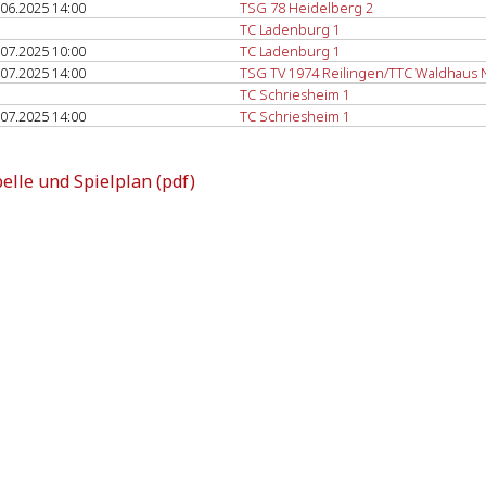
.06.2025 14:00
TSG 78 Heidelberg 2
TC Ladenburg 1
.07.2025 10:00
TC Ladenburg 1
.07.2025 14:00
TSG TV 1974 Reilingen/TTC Waldhaus
TC Schriesheim 1
.07.2025 14:00
TC Schriesheim 1
elle und Spielplan (pdf)