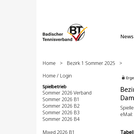
News
Home
>
Bezirk 1 Sommer 2025
>
Home / Login
Erge
Spielbetrieb
Bezi
Sommer 2026 Verband
Dame
Sommer 2026 B1
Sommer 2026 B2
Spiell
Sommer 2026 B3
eMail:
Sommer 2026 B4
Mixed 2026 B1
Tabel