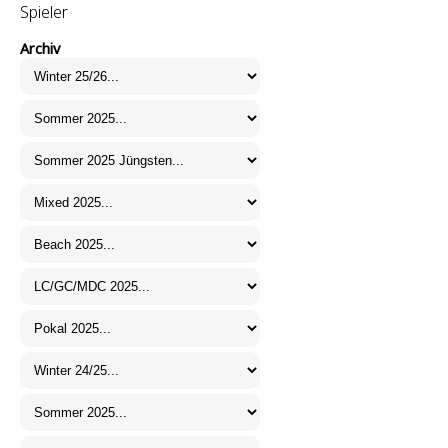
Spieler
Archiv