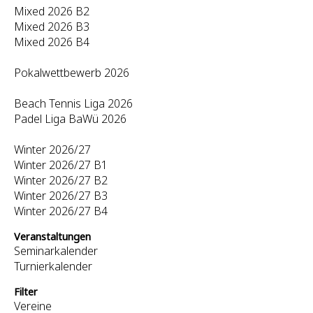
Mixed 2026 B2
Mixed 2026 B3
Mixed 2026 B4
Pokalwettbewerb 2026
Beach Tennis Liga 2026
Padel Liga BaWü 2026
Winter 2026/27
Winter 2026/27 B1
Winter 2026/27 B2
Winter 2026/27 B3
Winter 2026/27 B4
Veranstaltungen
Seminarkalender
Turnierkalender
Filter
Vereine