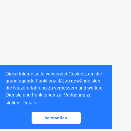
Diese Internetseite verwendet Cookies, um die
grundlegende Funktionalität zu gewährleisten,
die Nutzererfahrung zu verbessern und weitere
Dienste und Funktionen zur Verfügung zu
stellen.
Details
Verstanden