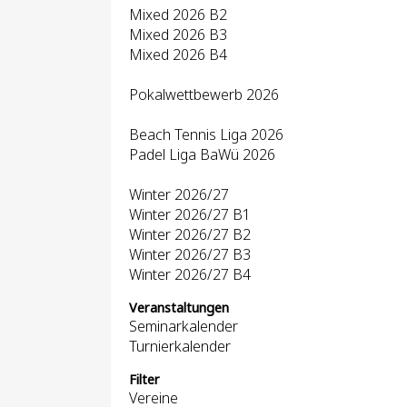
Mixed 2026 B2
Mixed 2026 B3
Mixed 2026 B4
Pokalwettbewerb 2026
Beach Tennis Liga 2026
Padel Liga BaWü 2026
Winter 2026/27
Winter 2026/27 B1
Winter 2026/27 B2
Winter 2026/27 B3
Winter 2026/27 B4
Veranstaltungen
Seminarkalender
Turnierkalender
Filter
Vereine