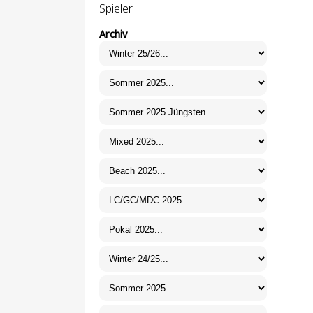
Spieler
Archiv