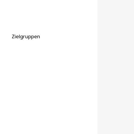
Zielgruppen