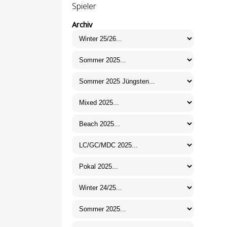
Spieler
Archiv