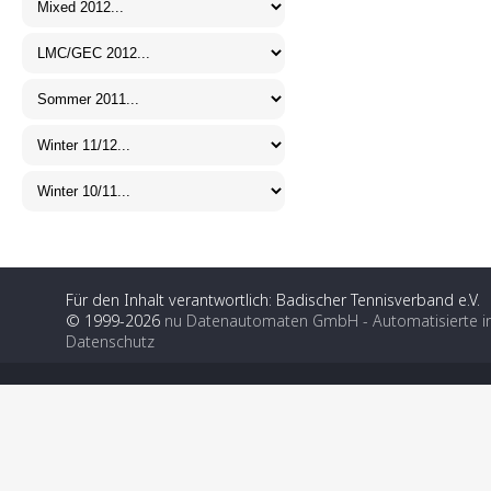
Für den Inhalt verantwortlich: Badischer Tennisverband e.V.
© 1999-2026
nu Datenautomaten GmbH - Automatisierte i
Datenschutz