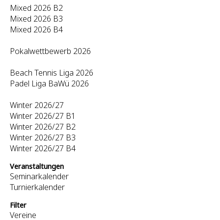
Mixed 2026 B2
Mixed 2026 B3
Mixed 2026 B4
Pokalwettbewerb 2026
Beach Tennis Liga 2026
Padel Liga BaWü 2026
Winter 2026/27
Winter 2026/27 B1
Winter 2026/27 B2
Winter 2026/27 B3
Winter 2026/27 B4
Veranstaltungen
Seminarkalender
Turnierkalender
Filter
Vereine