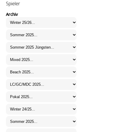
Spieler
Archiv