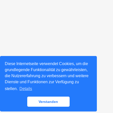
Diese Internetseite verwendet Cookies, um die
grundlegende Funktionalität zu gewährleisten,
die Nutzererfahrung zu verbessern und weitere
Dienste und Funktionen zur Verfügung zu
stellen.
Details
Verstanden