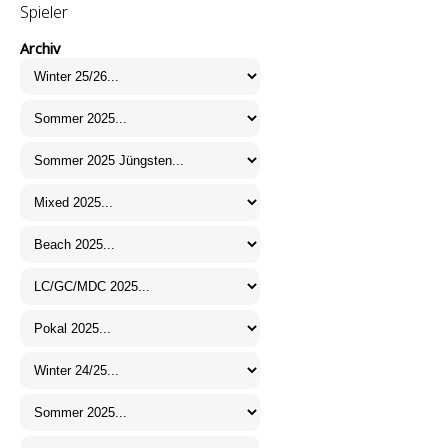
Spieler
Archiv