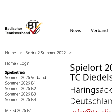
News
Verband
Home
>
Bezirk 2 Sommer 2022
>
Home / Login
Spielort 2
Spielbetrieb
TC Diedel
Sommer 2026 Verband
Sommer 2026 B1
Häringsäck
Sommer 2026 B2
Sommer 2026 B3
Deutschlan
Sommer 2026 B4
Mixed 2026 B1