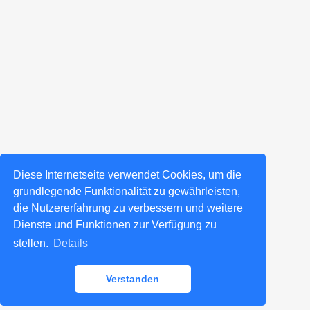
Diese Internetseite verwendet Cookies, um die
grundlegende Funktionalität zu gewährleisten,
die Nutzererfahrung zu verbessern und weitere
Dienste und Funktionen zur Verfügung zu
stellen.
Details
Verstanden