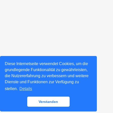
Diese Internetseite verwendet Cookies, um die
grundlegende Funktionalität zu gewährleisten,
die Nutzererfahrung zu verbessern und weitere
Dienste und Funktionen zur Verfügung zu
stellen.
Details
Verstanden