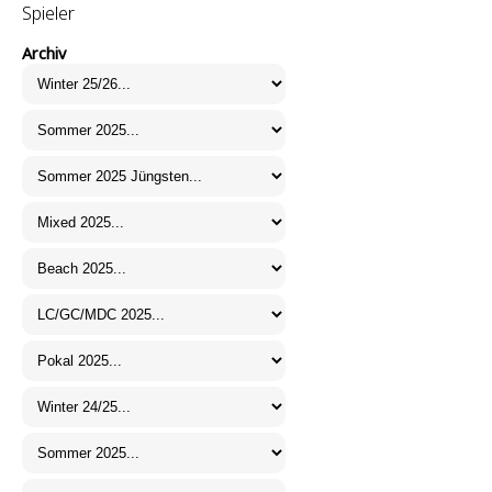
Spieler
Archiv