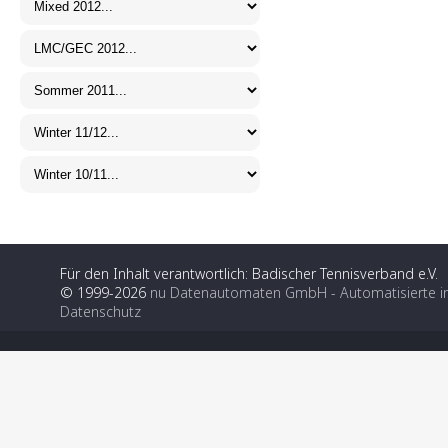
Für den Inhalt verantwortlich: Badischer Tennisverband e.V.
© 1999-2026
nu Datenautomaten GmbH - Automatisierte i
Datenschutz