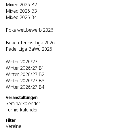
Mixed 2026 B2
Mixed 2026 B3
Mixed 2026 B4
Pokalwettbewerb 2026
Beach Tennis Liga 2026
Padel Liga BaWü 2026
Winter 2026/27
Winter 2026/27 B1
Winter 2026/27 B2
Winter 2026/27 B3
Winter 2026/27 B4
Veranstaltungen
Seminarkalender
Turnierkalender
Filter
Vereine