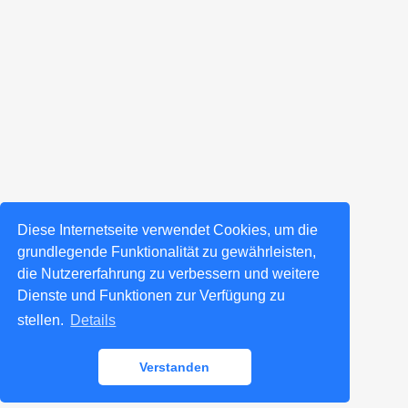
Diese Internetseite verwendet Cookies, um die
grundlegende Funktionalität zu gewährleisten,
die Nutzererfahrung zu verbessern und weitere
Dienste und Funktionen zur Verfügung zu
stellen.
Details
Verstanden