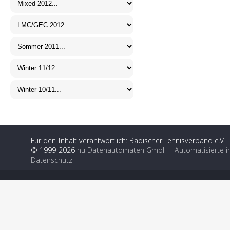
Für den Inhalt verantwortlich: Badischer Tennisverband e.V.
© 1999-2026
nu Datenautomaten GmbH - Automatisierte i
Datenschutz