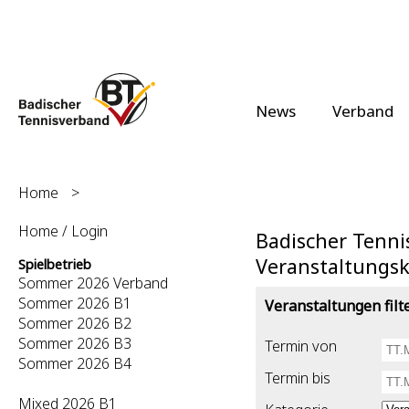
News
Verband
Home
>
Home / Login
Badischer Tenni
Veranstaltungs
Spielbetrieb
Sommer 2026 Verband
Sommer 2026 B1
Veranstaltungen filt
Sommer 2026 B2
Sommer 2026 B3
Termin von
Sommer 2026 B4
Termin bis
Mixed 2026 B1