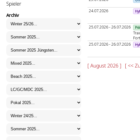
Spieler
24.07.2026
Hy
Archiv
25.07.2026 - 26.07.2026
Prä
Tra
For
25.07.2026 - 26.07.2026
Hy
[ August 2026 ]
[ << Z