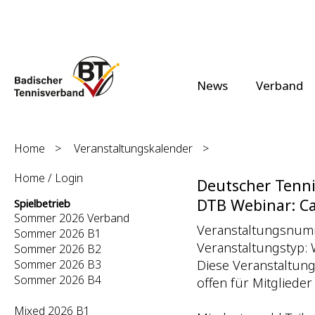
News
Verband
Home
>
Veranstaltungskalender
>
Home / Login
Deutscher Tenni
DTB Webinar: C
Spielbetrieb
Sommer 2026 Verband
Veranstaltungsnum
Sommer 2026 B1
Veranstaltungstyp: 
Sommer 2026 B2
Diese Veranstaltung
Sommer 2026 B3
Sommer 2026 B4
offen für Mitgliede
Mixed 2026 B1