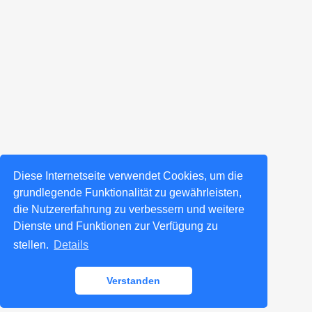
Diese Internetseite verwendet Cookies, um die
grundlegende Funktionalität zu gewährleisten,
die Nutzererfahrung zu verbessern und weitere
Dienste und Funktionen zur Verfügung zu
stellen.
Details
Verstanden