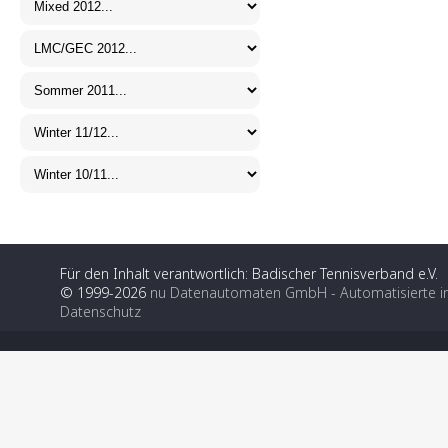
Für den Inhalt verantwortlich: Badischer Tennisverband e.V.
© 1999-2026
nu Datenautomaten GmbH - Automatisierte i
Datenschutz