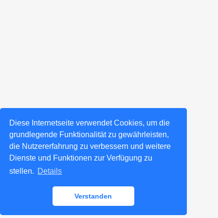
Diese Internetseite verwendet Cookies, um die
grundlegende Funktionalität zu gewährleisten,
die Nutzererfahrung zu verbessern und weitere
Dienste und Funktionen zur Verfügung zu
stellen.
Details
Verstanden