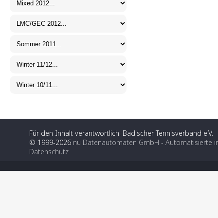
Für den Inhalt verantwortlich: Badischer Tennisverband e.V.
© 1999-2026
nu Datenautomaten GmbH - Automatisierte i
Datenschutz