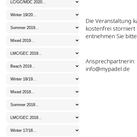
Die Veranstaltung k
kostenfrei storniert
entnehmen Sie bitt
Ansprechpartnerin:
info@mypadel.de