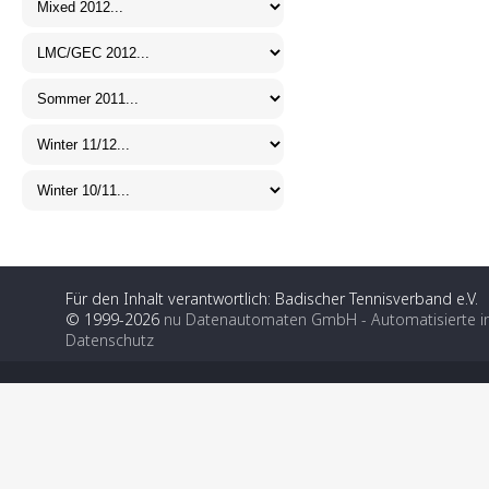
Für den Inhalt verantwortlich: Badischer Tennisverband e.V.
© 1999-2026
nu Datenautomaten GmbH - Automatisierte i
Datenschutz