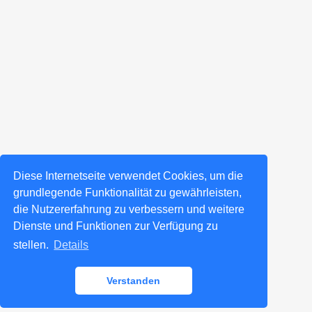
Diese Internetseite verwendet Cookies, um die
grundlegende Funktionalität zu gewährleisten,
die Nutzererfahrung zu verbessern und weitere
Dienste und Funktionen zur Verfügung zu
stellen.
Details
Verstanden