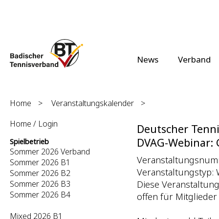
News
Verband
Home
>
Veranstaltungskalender
>
Home / Login
Deutscher Tenni
DVAG-Webinar: G
Spielbetrieb
Sommer 2026 Verband
Veranstaltungsnum
Sommer 2026 B1
Veranstaltungstyp: 
Sommer 2026 B2
Diese Veranstaltung
Sommer 2026 B3
Sommer 2026 B4
offen für Mitgliede
Mixed 2026 B1