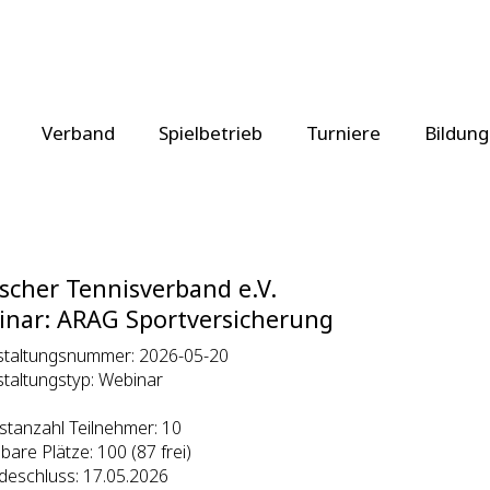
Verband
Spielbetrieb
Turniere
Bildung
scher Tennisverband e.V.
nar: ARAG Sportversicherung
staltungsnummer: 2026-05-20
taltungstyp: Webinar
tanzahl Teilnehmer: 10
bare Plätze: 100 (87 frei)
deschluss: 17.05.2026