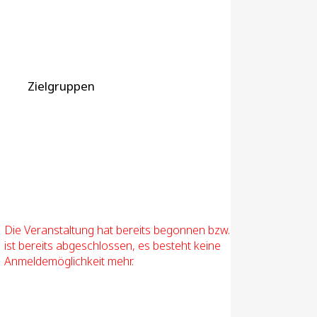
Zielgruppen
Die Veranstaltung hat bereits begonnen bzw.
ist bereits abgeschlossen, es besteht keine
Anmeldemöglichkeit mehr.