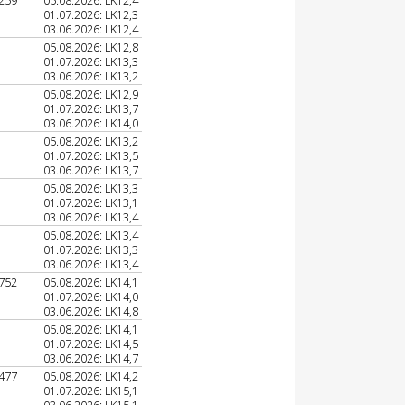
259
05.08.2026: LK12,4
01.07.2026: LK12,3
03.06.2026: LK12,4
05.08.2026: LK12,8
01.07.2026: LK13,3
03.06.2026: LK13,2
05.08.2026: LK12,9
01.07.2026: LK13,7
03.06.2026: LK14,0
05.08.2026: LK13,2
01.07.2026: LK13,5
03.06.2026: LK13,7
05.08.2026: LK13,3
01.07.2026: LK13,1
03.06.2026: LK13,4
05.08.2026: LK13,4
01.07.2026: LK13,3
03.06.2026: LK13,4
752
05.08.2026: LK14,1
01.07.2026: LK14,0
03.06.2026: LK14,8
05.08.2026: LK14,1
01.07.2026: LK14,5
03.06.2026: LK14,7
477
05.08.2026: LK14,2
01.07.2026: LK15,1