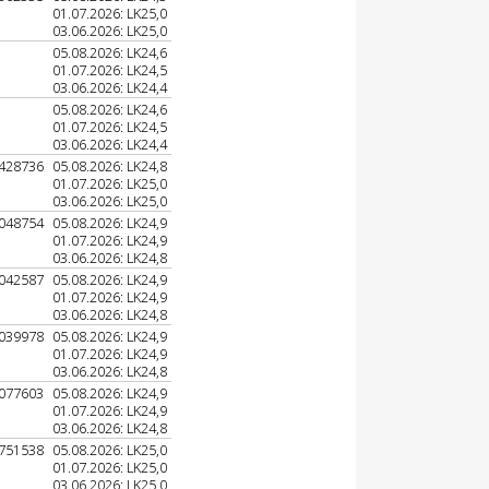
01.07.2026: LK25,0
03.06.2026: LK25,0
05.08.2026: LK24,6
01.07.2026: LK24,5
03.06.2026: LK24,4
05.08.2026: LK24,6
01.07.2026: LK24,5
03.06.2026: LK24,4
428736
05.08.2026: LK24,8
01.07.2026: LK25,0
03.06.2026: LK25,0
048754
05.08.2026: LK24,9
01.07.2026: LK24,9
03.06.2026: LK24,8
042587
05.08.2026: LK24,9
01.07.2026: LK24,9
03.06.2026: LK24,8
039978
05.08.2026: LK24,9
01.07.2026: LK24,9
03.06.2026: LK24,8
077603
05.08.2026: LK24,9
01.07.2026: LK24,9
03.06.2026: LK24,8
751538
05.08.2026: LK25,0
01.07.2026: LK25,0
03.06.2026: LK25,0