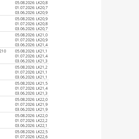
05.08.2026: LK20,8
01.07.2026: LK20,7
03.06.2026: LK20,9
05.08.2026: LK20,9
01.07.2026: LK20,8
03.06.2026: LK20,7
05.08.2026: LK21,0
01.07.2026: LK20,9
03.06.2026: LK21,4
210
05.08.2026: LK21,1
01.07.2026: LK21,4
03.06.2026: LK21,3
05.08.2026: LK21,2
01.07.2026: LK21,1
03.06.2026: LK21,1
05.08.2026: LK21,5
01.07.2026: LK21,4
03.06.2026: LK21,3
05.08.2026: LK22,0
01.07.2026: LK21,9
03.06.2026: LK21,9
05.08.2026: LK22,0
01.07.2026: LK22,2
03.06.2026: LK22,1
05.08.2026: LK22,5
01.07.2026: LK22,6