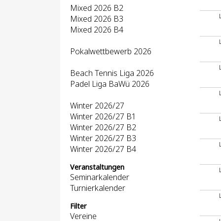
Mixed 2026 B2
Mixed 2026 B3
Mixed 2026 B4
Pokalwettbewerb 2026
Beach Tennis Liga 2026
Padel Liga BaWü 2026
Winter 2026/27
Winter 2026/27 B1
Winter 2026/27 B2
Winter 2026/27 B3
Winter 2026/27 B4
Veranstaltungen
Seminarkalender
Turnierkalender
Filter
Vereine