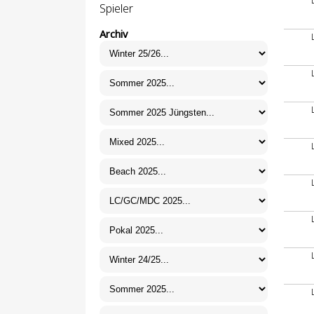
Spieler
Archiv