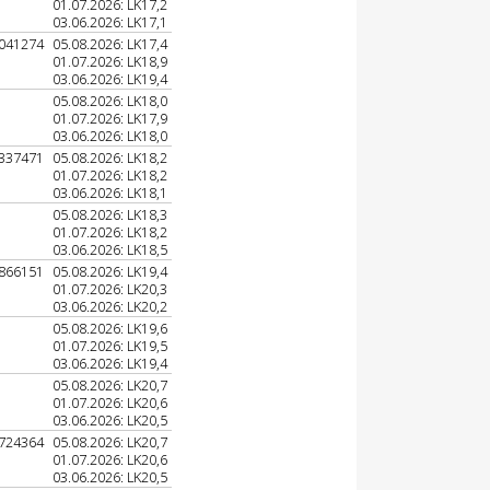
01.07.2026: LK17,2
03.06.2026: LK17,1
041274
05.08.2026: LK17,4
01.07.2026: LK18,9
03.06.2026: LK19,4
05.08.2026: LK18,0
01.07.2026: LK17,9
03.06.2026: LK18,0
337471
05.08.2026: LK18,2
01.07.2026: LK18,2
03.06.2026: LK18,1
05.08.2026: LK18,3
01.07.2026: LK18,2
03.06.2026: LK18,5
866151
05.08.2026: LK19,4
01.07.2026: LK20,3
03.06.2026: LK20,2
05.08.2026: LK19,6
01.07.2026: LK19,5
03.06.2026: LK19,4
05.08.2026: LK20,7
01.07.2026: LK20,6
03.06.2026: LK20,5
724364
05.08.2026: LK20,7
01.07.2026: LK20,6
03.06.2026: LK20,5