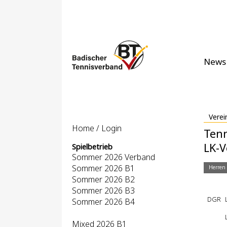
News
Verei
Home / Login
Tenn
LK-V
Spielbetrieb
Sommer 2026 Verband
Sommer 2026 B1
Herren
Sommer 2026 B2
Sommer 2026 B3
DGR
Sommer 2026 B4
Mixed 2026 B1