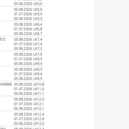
03.06.2026: LK5,0
05.08.2026: LK5,6
01.07.2026: LK5,5
03.06.2026: LK5,5
05.08.2026: LK6,4
01.07.2026: LK6,8
03.06.2026: LK6,7
872
05.08.2026: LK7,4
01.07.2026: LK7,4
03.06.2026: LK7,3
05.08.2026: LK7,9
01.07.2026: LK9,5
03.06.2026: LK9,4
05.08.2026: LK9,5
01.07.2026: LK9,4
03.06.2026: LK9,5
160968
05.08.2026: LK10,8
01.07.2026: LK11,0
03.06.2026: LK11,1
05.08.2026: LK12,0
01.07.2026: LK12,1
03.06.2026: LK12,1
05.08.2026: LK12,4
01.07.2026: LK12,6
03.06.2026: LK13,0