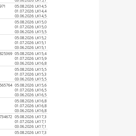
03.06.2026: LK15,1
971
05.08.2026: LK14,5
01.07.2026: LK14,4
03.06.2026: LK14,5
05.08.2026: LK15,0
01.07.2026: LK15,0
03.06.2026: LK15,5
05.08.2026: LK15,2
01.07.2026: LK15,1
03.06.2026: LK15,1
825369
05.08.2026: LK15,4
01.07.2026: LK15,9
03.06.2026: LK16,8
05.08.2026: LK15,5
01.07.2026: LK15,3
03.06.2026: LK15,5
565764
05.08.2026: LK15,6
01.07.2026: LK16,5
03.06.2026: LK16,5
05.08.2026: LK16,8
01.07.2026: LK16,8
03.06.2026: LK16,8
734672
05.08.2026: LK17,3
01.07.2026: LK17,1
03.06.2026: LK17,1
05.08.2026: LK17,3