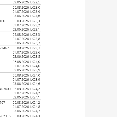
03.06.2026: LK22,5
05.08.2026: LK23,0
01.07.2026: LK23,9
03.06.2026: LK24,6
108
05.08.2026: LK23,3
01.07.2026: LK23,2
03.06.2026: LK23,1
05.08.2026: LK23,3
01.07.2026: LK23,8
03.06.2026: LK23,7
724673
05.08.2026: LK23,7
01.07.2026: LK23,6
03.06.2026: LK23,5
05.08.2026: LK24,0
01.07.2026: LK24,0
03.06.2026: LK23,9
05.08.2026: LK24,0
01.07.2026: LK23,9
03.06.2026: LK24,6
497600
05.08.2026: LK24,2
01.07.2026: LK24,2
03.06.2026: LK24,1
767
05.08.2026: LK24,2
01.07.2026: LK24,8
03.06.2026: LK24,7
962335
05.08.2026: LK24,3